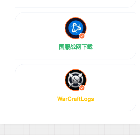
国服战网下载
WarCraftLogs