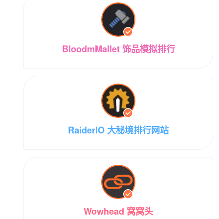
BloodmMallet 饰品模拟排行
RaiderIO 大秘境排行网站
Wowhead 窝窝头