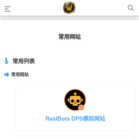
常用网站
常用列表
常用网站
RaidBots DPS模拟网站